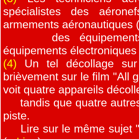
spécialistes des aéron
armements aéronautiques (
des équipements aé
équipements électroniques
(4)
Un tel décollage sur 
brièvement sur le film "All g
voit quatre appareils décolle
tandis que quatre autres s
piste.
Lire sur le même sujet "D