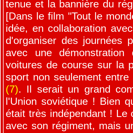
tenue et la bannière du régi
[Dans le film "Tout le mond
idée, en collaboration avec
d'organiser des journées 
avec une démonstration 
voitures de course sur la p
sport non seulement entre 
(7)
. Il serait un grand c
l'Union soviétique ! Bien q
était très indépendant ! Le
avec son régiment, mais un