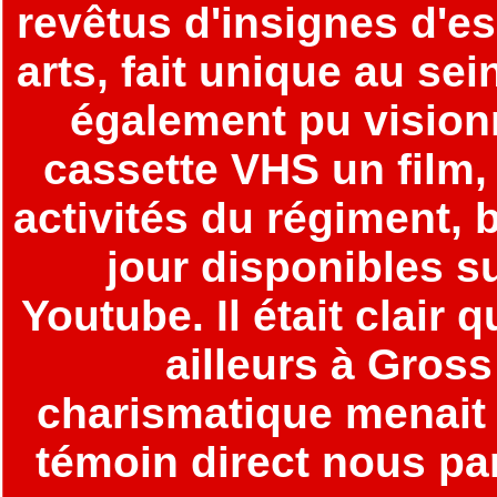
revêtus d'insignes d'es
arts, fait unique au sei
également pu vision
cassette VHS un film, 
activités du régiment, 
jour disponibles s
Youtube. Il était clair
ailleurs à Gross
charismatique menait 
témoin direct nous pa