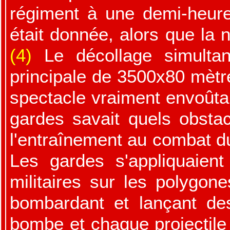
régiment à une demi-heure
était donnée, alors que la 
(4)
Le décollage simultan
principale de 3500x80 mètre
spectacle vraiment envoûta
gardes savait quels obstac
l'entraînement au combat du
Les gardes s'appliquaien
militaires sur les polygone
bombardant et lançant de
bombe et chaque projectile - 