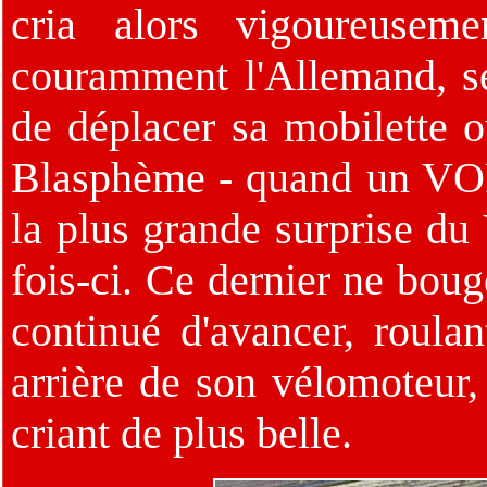
cria alors vigoureuseme
couramment l'Allemand, se 
de déplacer sa mobilette o
Blasphème - quand un VOP
la plus grande surprise du
fois-ci. Ce dernier ne bou
continué d'avancer, roula
arrière de son vélomoteur, 
criant de plus belle.