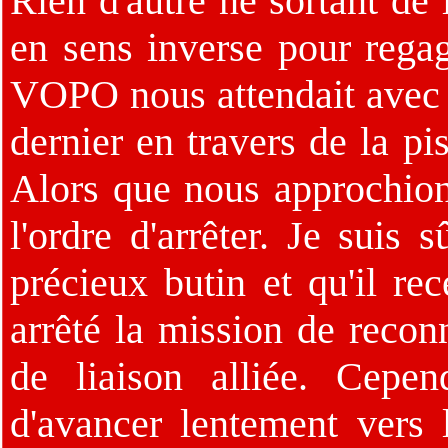
Rien d'autre ne sortant de 
en sens inverse pour regag
VOPO nous attendait avec s
dernier en travers de la pi
Alors que nous approchions
l'ordre d'arrêter. Je suis 
précieux butin et qu'il rec
arrêté la mission de recon
de liaison alliée. Cepen
d'avancer lentement vers l