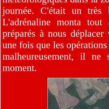
journée. C'était un très 
L'adrénaline monta tou
préparés à nous déplacer 
une fois que les opération
malheureusement, il ne 
moment.