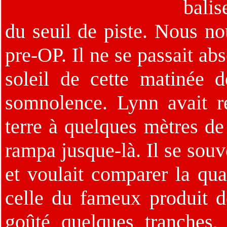
balis
du seuil de piste. Nous no
pre-OP. Il ne se passait ab
soleil de cette matinée d
somnolence. Lynn avait 
terre à quelques mètres de 
rampa jusque-là. Il se souv
et voulait comparer la qua
celle du fameux produit d
goûté quelques tranches,