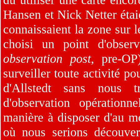
Hansen et Nick Netter éta
connaissaient la zone sur l
choisi un point d'observ
observation post
, pre-OP
surveiller toute activité p
d'Allstedt sans nous t
d'observation opérationn
manière à disposer d'au m
où nous serions découvert