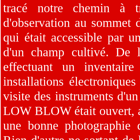
tracé notre chemin à t
d'observation au sommet d
qui était accessible par 
d'un champ cultivé. De l
effectuant un inventair
installations électronique
visite des instruments d'un
LOW BLOW était ouvert, au
une bonne photographie d