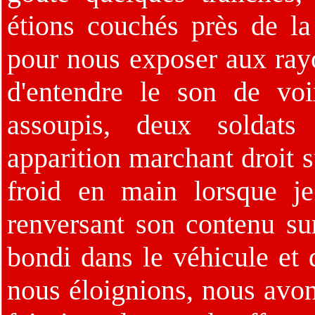
étions couchés près de la 
pour nous exposer aux rayo
d'entendre le son de vo
assoupis, deux soldats 
apparition marchant droit s
froid en main lorsque j
renversant son contenu s
bondi dans le véhicule et 
nous éloignions, nous avo