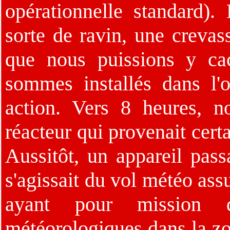
opérationnelle standard).
sorte de ravin, une crevass
que nous puissions y ca
sommes installés dans l'o
action. Vers 8 heures, 
réacteur qui provenait cert
Aussitôt, un appareil pass
s'agissait du vol météo 
ayant pour mission d
météorologiques dans la zo