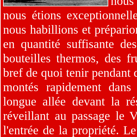
nous
nous étions exceptionnell
nous habillions et prépario
en quantité suffisante d
bouteilles thermos, des fr
bref de quoi tenir pendant
montés rapidement dans 
longue allée devant la r
réveillant au passage l
l'entrée de la propriété. L