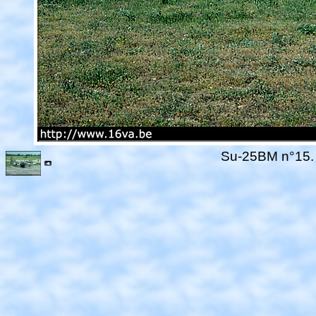
Su-25BM n°15. 