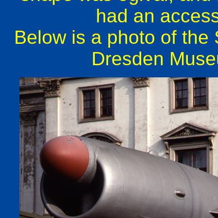
had an access 
Below is a photo of the 
Dresden Museu