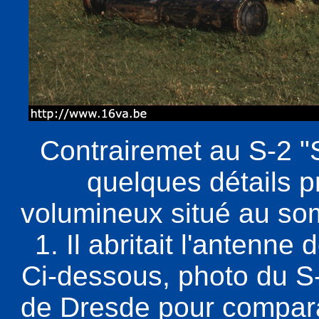
Contrairemet au S-2 "S
quelques détails 
volumineux situé au som
1. Il abritait l'antenn
Ci-dessous, photo du 
de Dresde pour compara