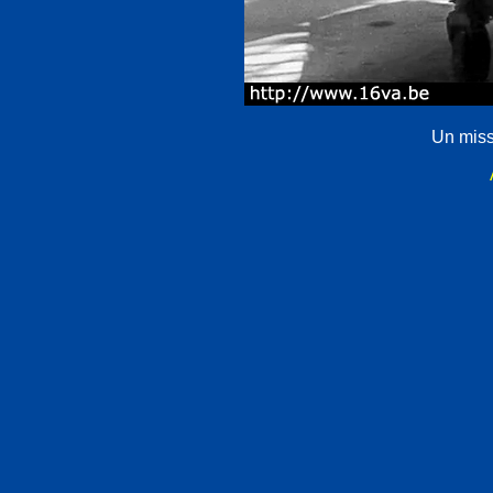
Un missi