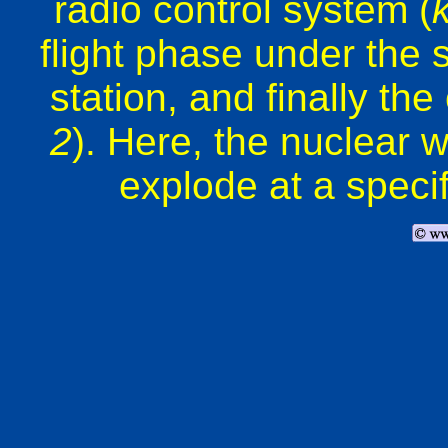
radio control system (
flight phase under the 
station, and finally th
2
). Here, the nuclear
explode at a specifi