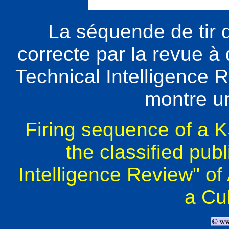
La séquende de tir 
correcte par la revue à 
Technical Intelligence R
montre u
Firing sequence of a KS
the classified pub
Intelligence Review" of
a Cu