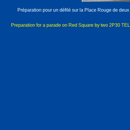
Préparation pour un défilé sur la Place Rouge de deux 
Preparation for a parade on Red Square by two 2P30 TEL wit