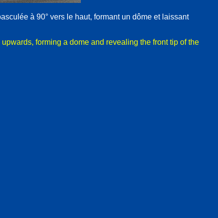
asculée à 90° vers le haut, formant un dôme et laissant
 upwards, forming a dome and revealing the front tip of the