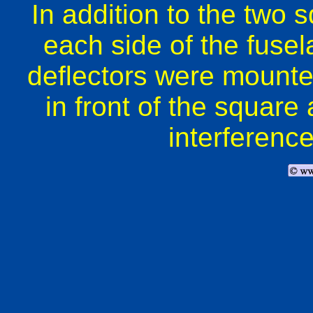
In addition to the two
each side of the fusela
deflectors were mounte
in front of the square
interferenc