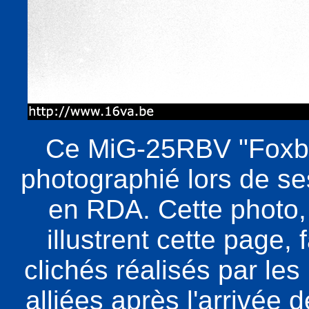
Ce MiG-25RBV "Foxb
photographié lors de s
en RDA. Cette photo, 
illustrent cette page, 
clichés réalisés par les
alliées après l'arrivé