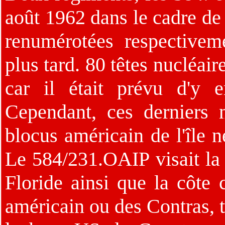
août 1962 dans le cadre de
renumérotées respective
plus tard. 80 têtes nucléai
car il était prévu d'y 
Cependant, ces derniers 
blocus américain de l'île
Le 584/231.OAIP visait la
Floride ainsi que la côte
américain ou des Contras, 