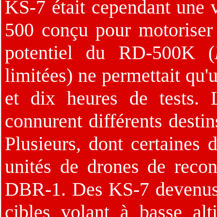
KS-7 était cependant une
500 conçu pour motoriser 
potentiel du RD-500K (
limitées) ne permettait qu'
et dix heures de tests.
connurent différents destins
Plusieurs, dont certaines
unités de drones de recon
DBR-1. Des KS-7 devenus 
cibles volant à basse alt