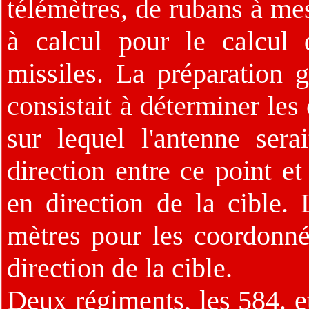
télémètres, de rubans à me
à calcul pour le calcul
missiles. La préparation 
consistait à déterminer les
sur lequel l'antenne sera
direction entre ce point e
en direction de la cible. 
mètres pour les coordonné
direction de la cible.
Deux régiments, les 584. e