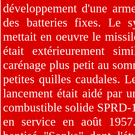
développement d'une arme 
des batteries fixes. Le 
mettait en oeuvre le missi
était extérieurement sim
carénage plus petit au somm
petites quilles caudales. 
lancement était aidé par u
combustible solide SPRD-1
en service en août 1957