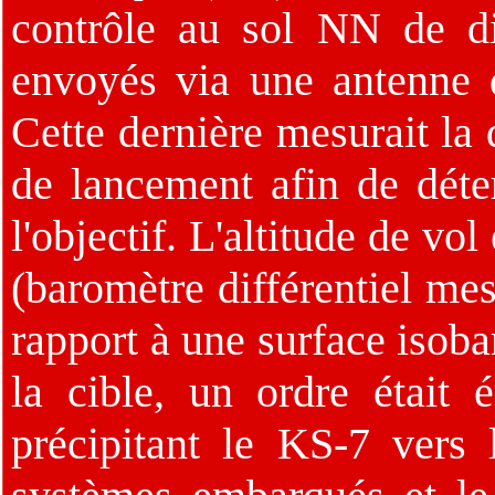
contrôle au sol NN de di
envoyés via une antenne 
Cette dernière mesurait la d
de lancement afin de déte
l'objectif. L'altitude de vo
(baromètre différentiel mes
rapport à une surface isoba
la cible, un ordre était 
précipitant le KS-7 vers 