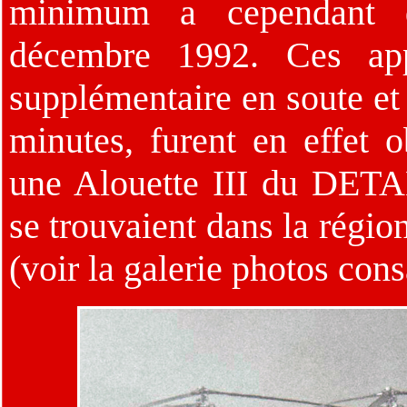
minimum a cependant d
décembre 1992. Ces appa
supplémentaire en soute et 
minutes, furent en effet 
une Alouette III du DETAL
se trouvaient dans la régio
(voir la galerie photos con