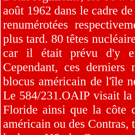
août 1962 dans le cadre de
renumérotées respective
plus tard. 80 têtes nucléai
car il était prévu d'y 
Cependant, ces derniers 
blocus américain de l'île
Le 584/231.OAIP visait la
Floride ainsi que la côte
américain ou des Contras, 