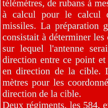
télémètres, de rubans à me
à calcul pour le calcul
missiles. La préparation 
consistait à déterminer les
sur lequel l'antenne sera
direction entre ce point e
en direction de la cible. 
mètres pour les coordonné
direction de la cible.
Deux régiments, les 584. e