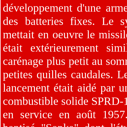
développement d'une arme 
des batteries fixes. Le 
mettait en oeuvre le missi
était extérieurement sim
carénage plus petit au somm
petites quilles caudales. 
lancement était aidé par u
combustible solide SPRD-1
en service en août 1957