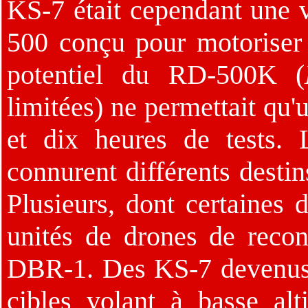
KS-7 était cependant une
500 conçu pour motoriser 
potentiel du RD-500K (
limitées) ne permettait qu'
et dix heures de tests.
connurent différents destins
Plusieurs, dont certaines
unités de drones de recon
DBR-1. Des KS-7 devenus 
cibles volant à basse alt