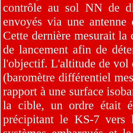
contrôle au sol NN de di
envoyés via une antenne 
Cette dernière mesurait la d
de lancement afin de déte
l'objectif. L'altitude de vo
(baromètre différentiel mes
rapport à une surface isoba
la cible, un ordre était 
précipitant le KS-7 vers 